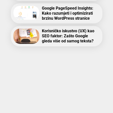
Google PageSpeed Insights:
Kako razumjeti i optimizirati
brzinu WordPress stranice
Korisničko iskustvo (UX) kao
SEO faktor: Zašto Google
gleda više od samog teksta?