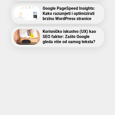
Google PageSpeed Insights:
Kako razumjeti i optimizirati
brzinu WordPress stranice
Korisničko iskustvo (UX) kao
SEO faktor: Zašto Google
gleda više od samog teksta?