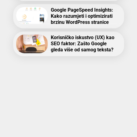
Google PageSpeed Insights:
Kako razumjeti i optimizirati
brzinu WordPress stranice
Korisničko iskustvo (UX) kao
SEO faktor: Zašto Google
gleda više od samog teksta?